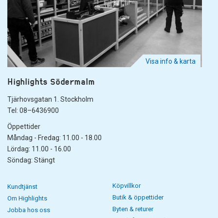
Visa info & karta
Highlights Södermalm
Tjärhovsgatan 1. Stockholm
Tel: 08–6436900
Öppettider
Måndag - Fredag: 11.00 - 18.00
Lördag: 11.00 - 16.00
Söndag: Stängt
Köpvillkor
Kundtjänst
Butik & öppettider
Om Highlights
Byten & returer
Jobba hos oss