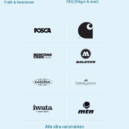
FAQ (frågor & svar)
Frakt & leveranser
Alla våra varumärken