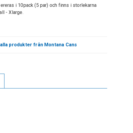
ereras i 10pack (5 par) och finns i storlekarna
ll - Xlarge.
alla produkter från Montana Cans