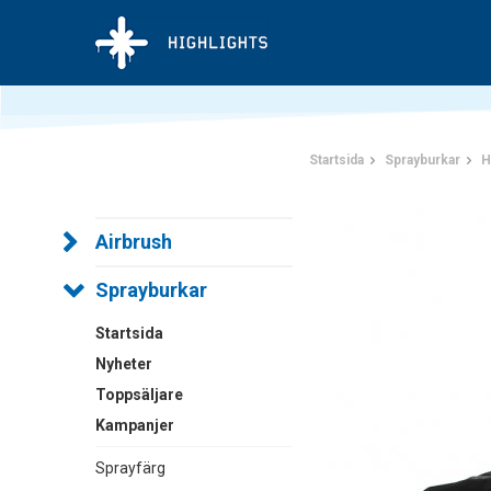
Startsida
Sprayburkar
H
Airbrush
Sprayburkar
Startsida
Nyheter
Toppsäljare
Kampanjer
Sprayfärg