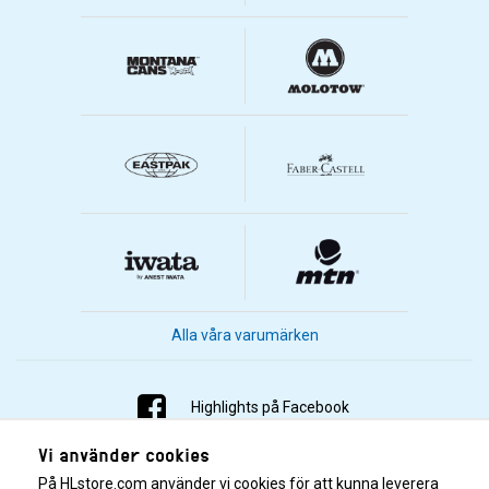
Alla våra varumärken
Highlights på Facebook
Vi använder cookies
Highlights på Instagram
På HLstore.com använder vi cookies för att kunna leverera