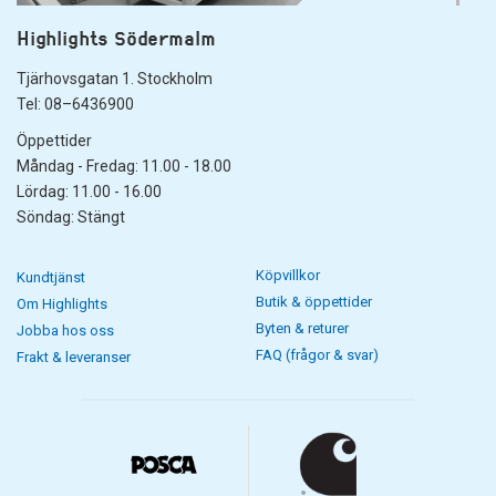
Highlights Södermalm
Tjärhovsgatan 1. Stockholm
Tel: 08–6436900
Öppettider
Måndag - Fredag: 11.00 - 18.00
Lördag: 11.00 - 16.00
Söndag: Stängt
Köpvillkor
Kundtjänst
Butik & öppettider
Om Highlights
Byten & returer
Jobba hos oss
FAQ (frågor & svar)
Frakt & leveranser