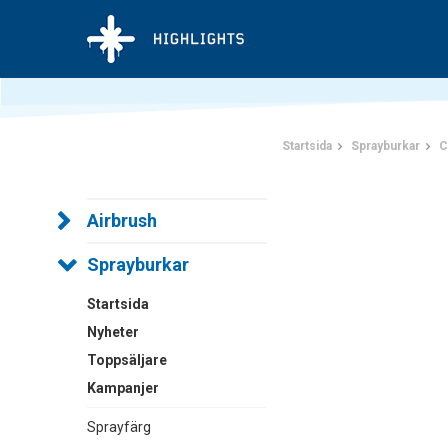
Startsida
Sprayburkar
C
Airbrush
Sprayburkar
Startsida
Nyheter
Toppsäljare
Kampanjer
Sprayfärg