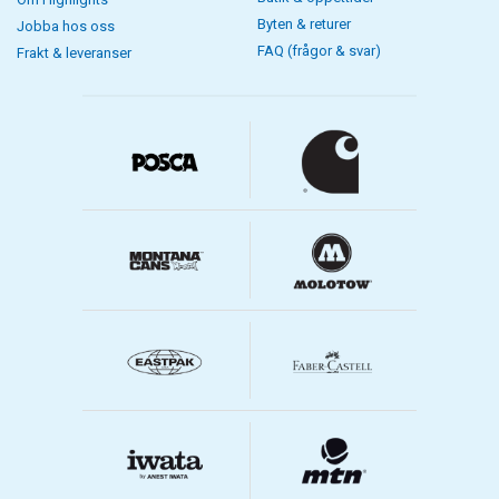
Byten & returer
Jobba hos oss
FAQ (frågor & svar)
Frakt & leveranser