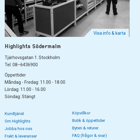
Visa info & karta
Highlights Södermalm
Tjärhovsgatan 1. Stockholm
Tel: 08–6436900
Öppettider
Måndag - Fredag: 11.00 - 18.00
Lördag: 11.00 - 16.00
Söndag: Stängt
Köpvillkor
Kundtjänst
Butik & öppettider
Om Highlights
Byten & returer
Jobba hos oss
FAQ (frågor & svar)
Frakt & leveranser