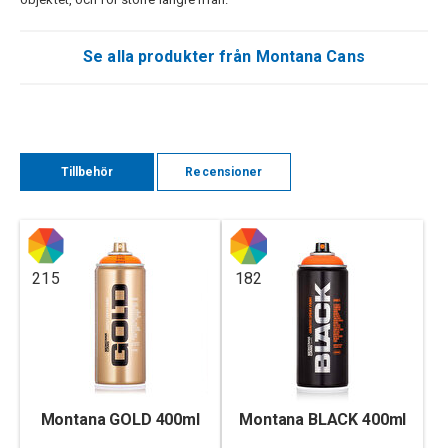
Se alla produkter från Montana Cans
Tillbehör
Recensioner
215
182
Montana GOLD 400ml
Montana BLACK 400ml