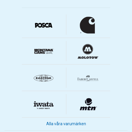
Alla våra varumärken