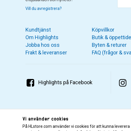
Vill du avregistrera?
Kundtjänst
Köpvillkor
Om Highlights
Butik & öppettide
Jobba hos oss
Byten & returer
Frakt & leveranser
FAQ (frågor & sva
Highlights på Facebook
Vi använder cookies
På HLstore.com använder vi cookies för att kunna leverera