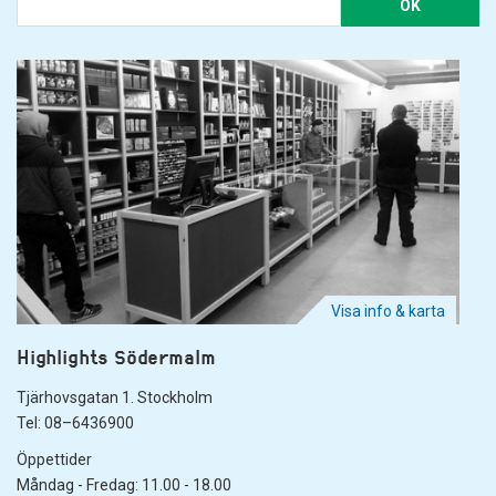
OK
Visa info & karta
Highlights Södermalm
Tjärhovsgatan 1. Stockholm
Tel: 08–6436900
Öppettider
Måndag - Fredag: 11.00 - 18.00