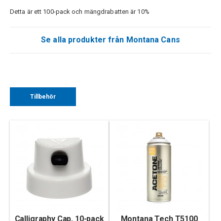
Detta är ett 100-pack och mängdrabatten är 10%
Se alla produkter från Montana Cans
Tillbehör
Calligraphy Cap, 10-pack
Montana Tech T5100