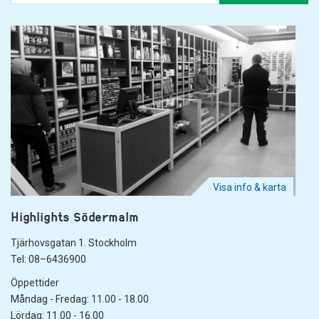
Visa info & karta
Highlights Södermalm
Tjärhovsgatan 1. Stockholm
Tel: 08–6436900
Öppettider
Måndag - Fredag: 11.00 - 18.00
Lördag: 11.00 - 16.00