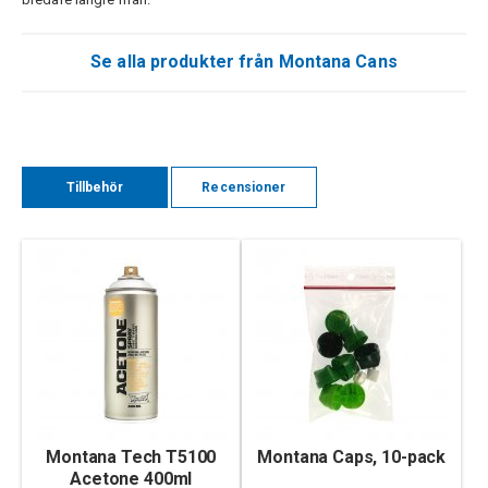
Se alla produkter från Montana Cans
Tillbehör
Recensioner
Montana Tech T5100
Montana Caps, 10-pack
Acetone 400ml