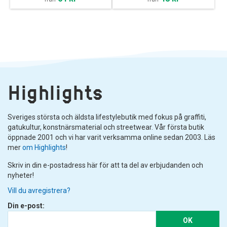
Highlights
Sveriges största och äldsta lifestylebutik med fokus på graffiti,
gatukultur, konstnärsmaterial och streetwear. Vår första butik
öppnade 2001 och vi har varit verksamma online sedan 2003. Läs
mer
om Highlights
!
Skriv in din e-postadress här för att ta del av erbjudanden och
nyheter!
Vill du avregistrera?
Din e-post:
OK