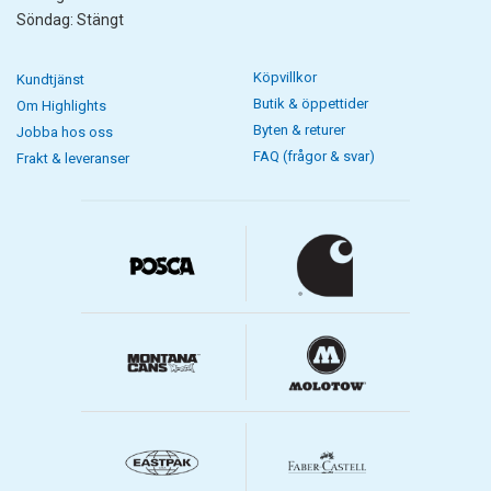
Söndag: Stängt
Köpvillkor
Kundtjänst
Butik & öppettider
Om Highlights
Byten & returer
Jobba hos oss
FAQ (frågor & svar)
Frakt & leveranser