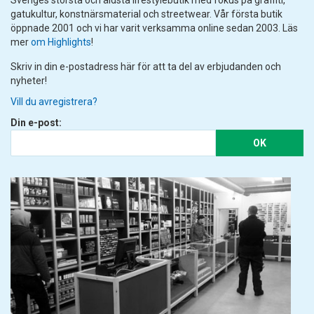
gatukultur, konstnärsmaterial och streetwear. Vår första butik
öppnade 2001 och vi har varit verksamma online sedan 2003. Läs
mer
om Highlights
!
Skriv in din e-postadress här för att ta del av erbjudanden och
nyheter!
Vill du avregistrera?
Din e-post:
OK