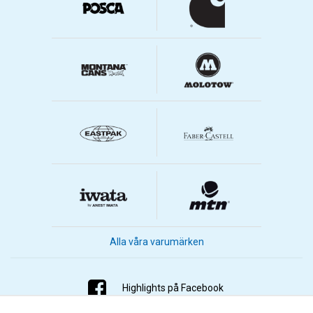
Alla våra varumärken
Highlights på Facebook