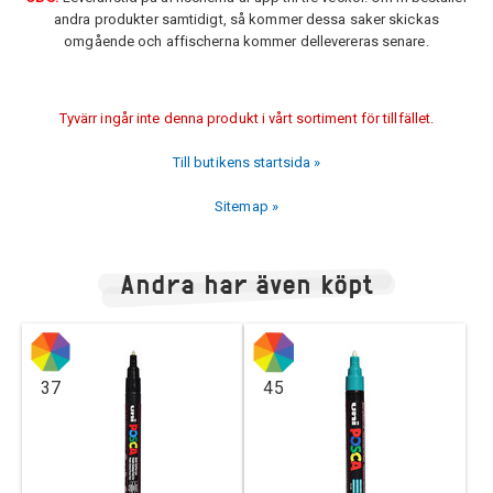
andra produkter samtidigt, så kommer dessa saker skickas
omgående och affischerna kommer dellevereras senare.
Tyvärr ingår inte denna produkt i vårt sortiment för tillfället.
Till butikens startsida »
Sitemap »
Andra har även köpt
37
45