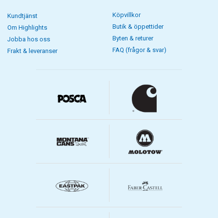
Köpvillkor
Kundtjänst
Butik & öppettider
Om Highlights
Byten & returer
Jobba hos oss
FAQ (frågor & svar)
Frakt & leveranser