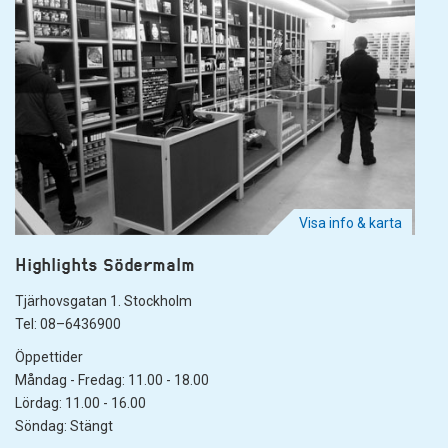
Visa info & karta
Highlights Södermalm
Tjärhovsgatan 1. Stockholm
Tel: 08–6436900
Öppettider
Måndag - Fredag: 11.00 - 18.00
Lördag: 11.00 - 16.00
Söndag: Stängt