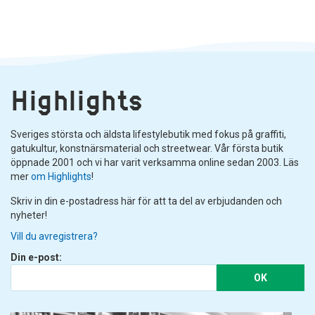
Highlights
Sveriges största och äldsta lifestylebutik med fokus på graffiti,
gatukultur, konstnärsmaterial och streetwear. Vår första butik
öppnade 2001 och vi har varit verksamma online sedan 2003. Läs
mer
om Highlights
!
Skriv in din e-postadress här för att ta del av erbjudanden och
nyheter!
Vill du avregistrera?
Din e-post:
OK