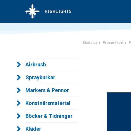
Startsida
Presentkort
P
Airbrush
Sprayburkar
Markers & Pennor
Konstnärsmaterial
Böcker & Tidningar
Kläder