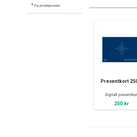
*
För privatpersoner
Presentkort 25
Digitalt presentkor
250 kr