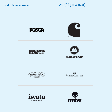
FAQ (frågor & svar)
Frakt & leveranser