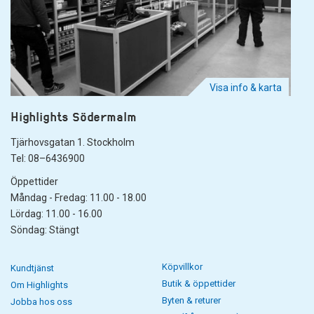
Visa info & karta
Highlights Södermalm
Tjärhovsgatan 1. Stockholm
Tel: 08–6436900
Öppettider
Måndag - Fredag: 11.00 - 18.00
Lördag: 11.00 - 16.00
Söndag: Stängt
Köpvillkor
Kundtjänst
Butik & öppettider
Om Highlights
Byten & returer
Jobba hos oss