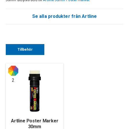
Se alla produkter från Artline
Tillbehör
2
Artline Poster Marker
30mm