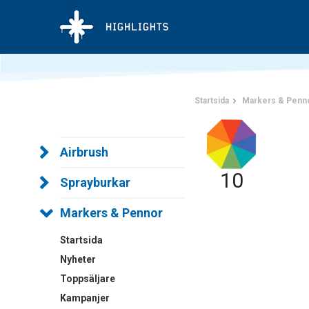
Startsida
Markers & Penn
Airbrush
10
Sprayburkar
Markers & Pennor
Startsida
Nyheter
Toppsäljare
Kampanjer