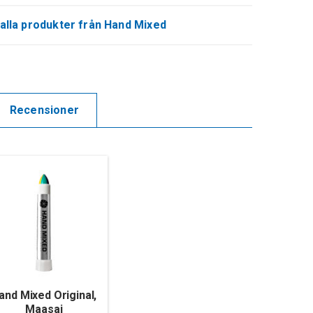
alla produkter från Hand Mixed
Recensioner
and Mixed Original,
Maasai