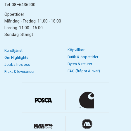
Tel: 08–6436900
Öppettider
Måndag - Fredag: 11.00 - 18.00
Lördag: 11.00 - 16.00
Söndag: Stängt
Köpvillkor
Kundtjänst
Butik & öppettider
Om Highlights
Byten & returer
Jobba hos oss
FAQ (frågor & svar)
Frakt & leveranser