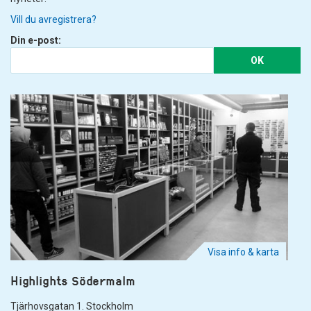
Vill du avregistrera?
Din e-post:
OK
Visa info & karta
Highlights Södermalm
Tjärhovsgatan 1. Stockholm