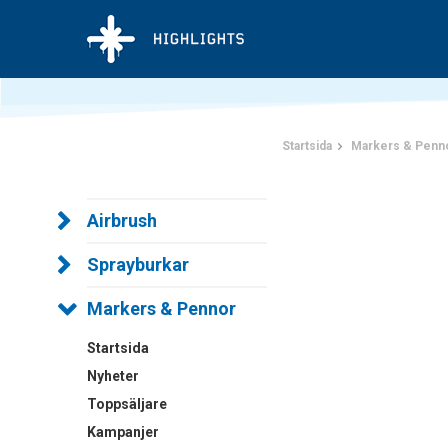
Startsida
Markers & Penn
Airbrush
Sprayburkar
Markers & Pennor
Startsida
Nyheter
Toppsäljare
Kampanjer