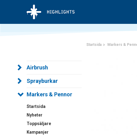
Startsida
Markers & Penn
Airbrush
Sprayburkar
Markers & Pennor
Startsida
Nyheter
Toppsäljare
Kampanjer