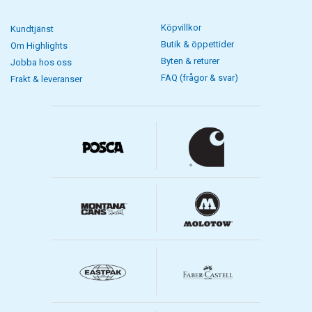
Köpvillkor
Kundtjänst
Butik & öppettider
Om Highlights
Byten & returer
Jobba hos oss
FAQ (frågor & svar)
Frakt & leveranser