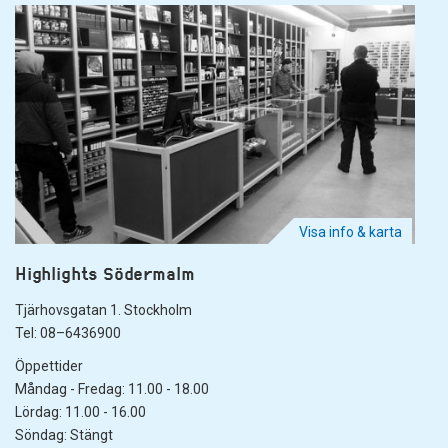
Visa info & karta
Highlights Södermalm
Tjärhovsgatan 1. Stockholm
Tel: 08–6436900
Öppettider
Måndag - Fredag: 11.00 - 18.00
Lördag: 11.00 - 16.00
Söndag: Stängt