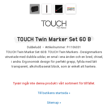
TOUCH Twin Marker Set 60 B
Dubbeludd • Artikelnummer:
P-1106031
TOUCH Twin Marker Set 60 B. TOUCH Twin Markers - Designmarkers
utrustade med dubbla uddar, en smal i ena änden och en bred, chisel,
i andra. Ergonomisk design för perfekt grepp, fyllda med lätt
transparent, alkoholbaserat bläck, som är enkelt att hantera.
Tyvärr ingår inte denna produkt i vårt sortiment för tillfället.
Till butikens startsida »
Sitemap »