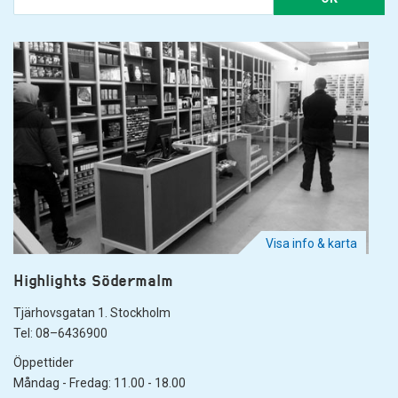
Visa info & karta
Highlights Södermalm
Tjärhovsgatan 1. Stockholm
Tel: 08–6436900
Öppettider
Måndag - Fredag: 11.00 - 18.00