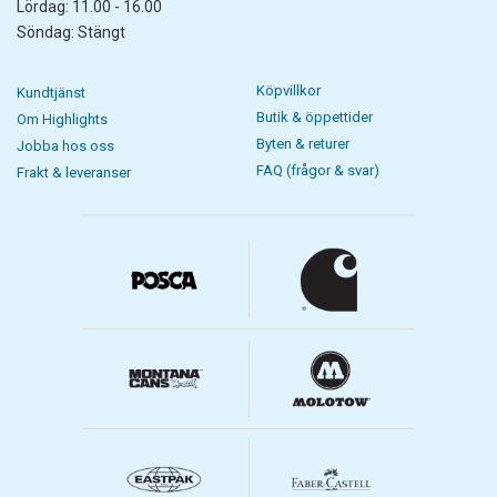
Lördag: 11.00 - 16.00
Söndag: Stängt
Köpvillkor
Kundtjänst
Butik & öppettider
Om Highlights
Byten & returer
Jobba hos oss
FAQ (frågor & svar)
Frakt & leveranser