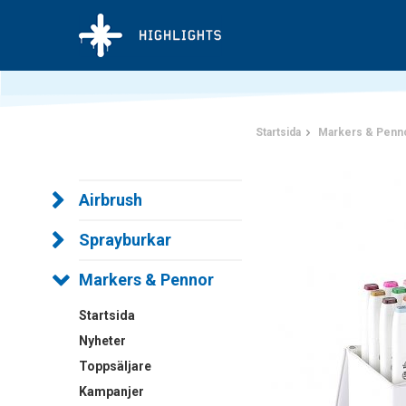
Startsida
Markers & Penn
Airbrush
Sprayburkar
Markers & Pennor
Startsida
Nyheter
Toppsäljare
Kampanjer