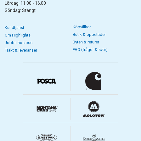
Lördag: 11.00 - 16.00
Söndag: Stängt
Köpvillkor
Kundtjänst
Butik & öppettider
Om Highlights
Byten & returer
Jobba hos oss
FAQ (frågor & svar)
Frakt & leveranser