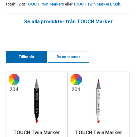
totalt 12 st
TOUCH Twin Markers
eller
TOUCH Twin Marker Brush
.
Se alla produkter från TOUCH Marker
Tillbehör
Recensioner
204
204
TOUCH Twin Marker
TOUCH Twin Marker