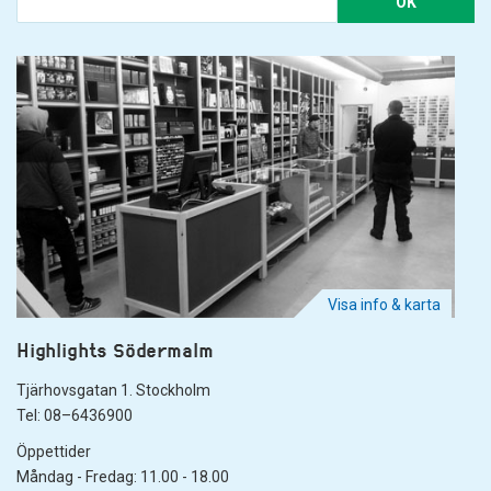
OK
Visa info & karta
Highlights Södermalm
Tjärhovsgatan 1. Stockholm
Tel: 08–6436900
Öppettider
Måndag - Fredag: 11.00 - 18.00