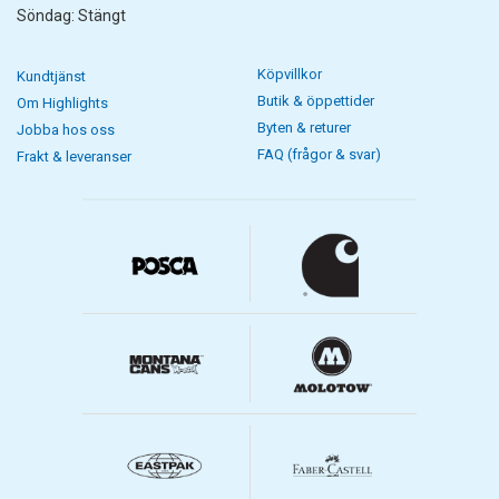
Söndag: Stängt
Köpvillkor
Kundtjänst
Butik & öppettider
Om Highlights
Byten & returer
Jobba hos oss
FAQ (frågor & svar)
Frakt & leveranser