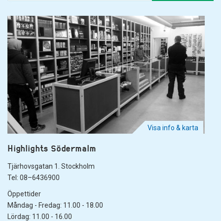
Visa info & karta
Highlights Södermalm
Tjärhovsgatan 1. Stockholm
Tel: 08–6436900
Öppettider
Måndag - Fredag: 11.00 - 18.00
Lördag: 11.00 - 16.00