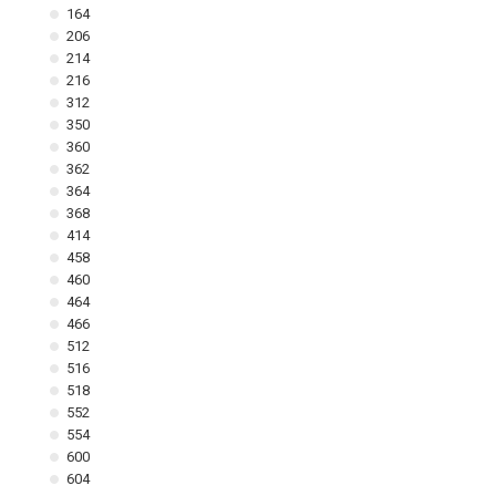
164
206
214
216
312
350
360
362
364
368
414
458
460
464
466
512
516
518
552
554
600
604