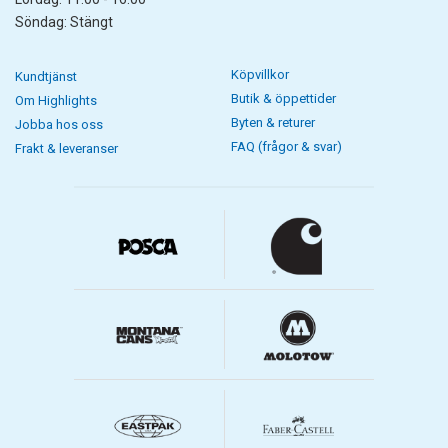
Söndag: Stängt
Köpvillkor
Kundtjänst
Butik & öppettider
Om Highlights
Byten & returer
Jobba hos oss
FAQ (frågor & svar)
Frakt & leveranser