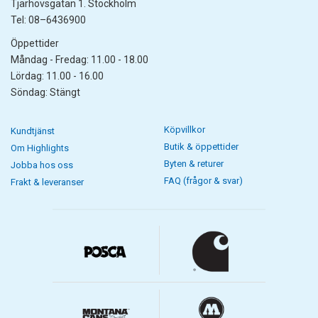
Tjärhovsgatan 1. Stockholm
Tel: 08–6436900
Öppettider
Måndag - Fredag: 11.00 - 18.00
Lördag: 11.00 - 16.00
Söndag: Stängt
Köpvillkor
Kundtjänst
Butik & öppettider
Om Highlights
Byten & returer
Jobba hos oss
FAQ (frågor & svar)
Frakt & leveranser