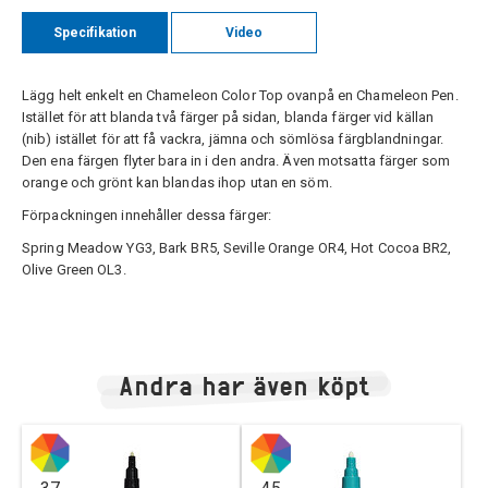
Specifikation
Video
Lägg helt enkelt en Chameleon Color Top ovanpå en Chameleon Pen.
Istället för att blanda två färger på sidan, blanda färger vid källan
(nib) istället för att få vackra, jämna och sömlösa färgblandningar.
Den ena färgen flyter bara in i den andra. Även motsatta färger som
orange och grönt kan blandas ihop utan en söm.
Förpackningen innehåller dessa färger:
Spring Meadow YG3, Bark BR5, Seville Orange OR4, Hot Cocoa BR2,
Olive Green OL3.
Andra har även köpt