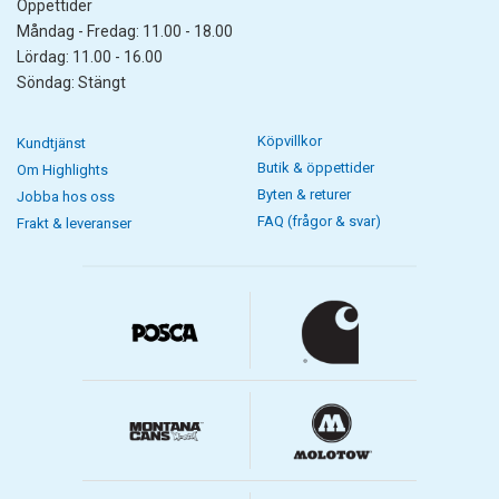
Öppettider
Måndag - Fredag: 11.00 - 18.00
Lördag: 11.00 - 16.00
Söndag: Stängt
Köpvillkor
Kundtjänst
Butik & öppettider
Om Highlights
Byten & returer
Jobba hos oss
FAQ (frågor & svar)
Frakt & leveranser