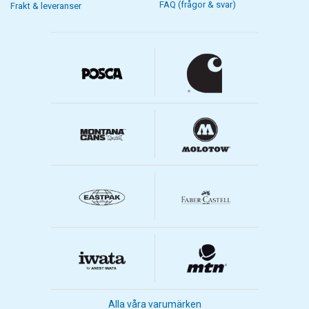
FAQ (frågor & svar)
Frakt & leveranser
Alla våra varumärken