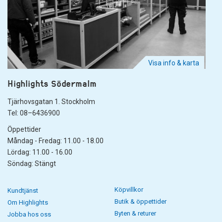
Visa info & karta
Highlights Södermalm
Tjärhovsgatan 1. Stockholm
Tel: 08–6436900
Öppettider
Måndag - Fredag: 11.00 - 18.00
Lördag: 11.00 - 16.00
Söndag: Stängt
Köpvillkor
Kundtjänst
Butik & öppettider
Om Highlights
Byten & returer
Jobba hos oss