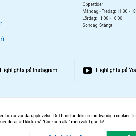
Öppettider
Måndag - Fredag: 11.00 - 18
Lördag: 11.00 - 16.00
r
Söndag: Stängt
r)
Highlights på Instagram
Highlights på Y
 en bra användarupplevelse. Det handlar dels om nödvändiga cookies fö
menderar att klicka på "Godkänn alla" men valet gör du!