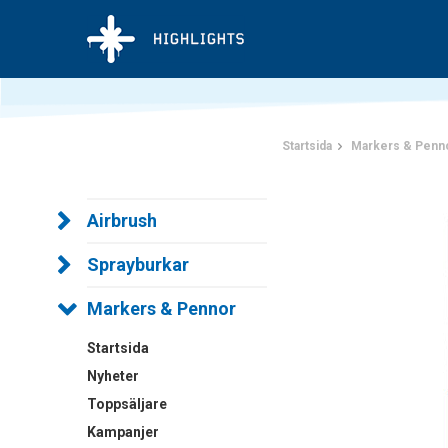
Startsida
Markers & Penn
Airbrush
Sprayburkar
Markers & Pennor
Startsida
Nyheter
Toppsäljare
Kampanjer