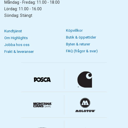
Måndag - Fredag: 11.00 - 18.00
Lördag: 11.00 - 16.00
Söndag: Stängt
Köpvillkor
Kundtjänst
Butik & öppettider
Om Highlights
Byten & returer
Jobba hos oss
FAQ (frågor & svar)
Frakt & leveranser