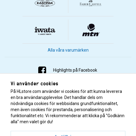
Alla våra varumärken
Highlights på Facebook
Vi använder cookies
Highlights på Instagram
På HLstore.com använder vi cookies för att kunna leverera
Highlights på Youtube
en bra användarupplevelse. Det handlar dels om
nödvändiga cookies för webbsidans grundfunktionalitet,
men även cookies för prestanda, personalisering och
Highlights på Tiktok
funktionalitet etc. Vi rekommenderar att klicka på "Godkänn
alla" men valet gör du!