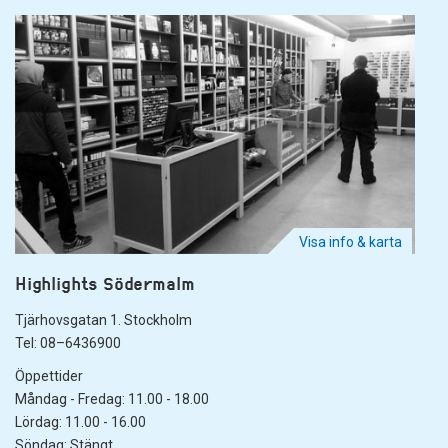
Visa info & karta
Highlights Södermalm
Tjärhovsgatan 1. Stockholm
Tel: 08–6436900
Öppettider
Måndag - Fredag: 11.00 - 18.00
Lördag: 11.00 - 16.00
Söndag: Stängt