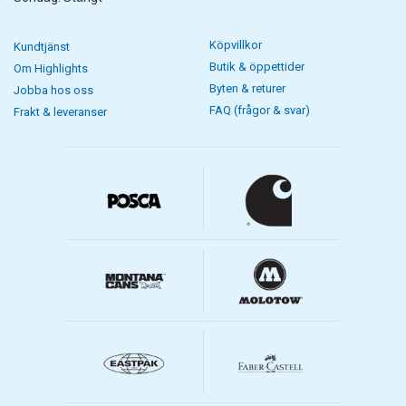
Köpvillkor
Kundtjänst
Butik & öppettider
Om Highlights
Byten & returer
Jobba hos oss
FAQ (frågor & svar)
Frakt & leveranser