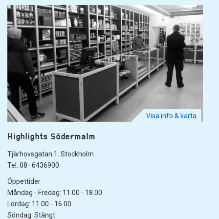
Visa info & karta
Highlights Södermalm
Tjärhovsgatan 1. Stockholm
Tel: 08–6436900
Öppettider
Måndag - Fredag: 11.00 - 18.00
Lördag: 11.00 - 16.00
Söndag: Stängt