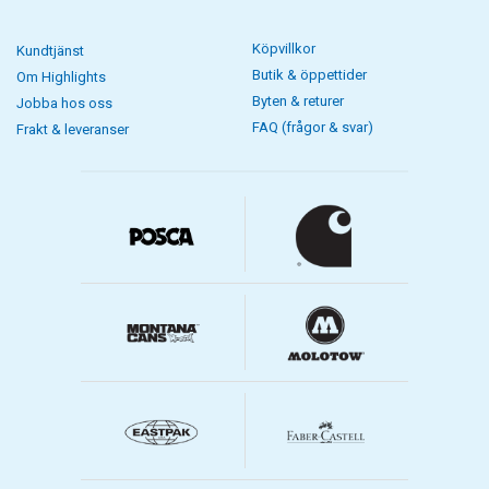
Köpvillkor
Kundtjänst
Butik & öppettider
Om Highlights
Byten & returer
Jobba hos oss
FAQ (frågor & svar)
Frakt & leveranser