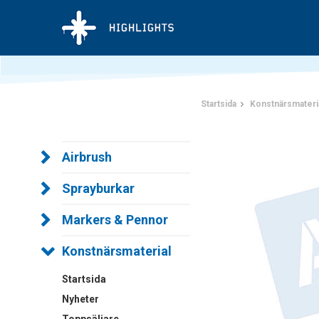
Startsida
Konstnärsmateri
Airbrush
Sprayburkar
Markers & Pennor
Konstnärsmaterial
Startsida
Nyheter