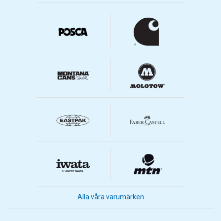
Alla våra varumärken