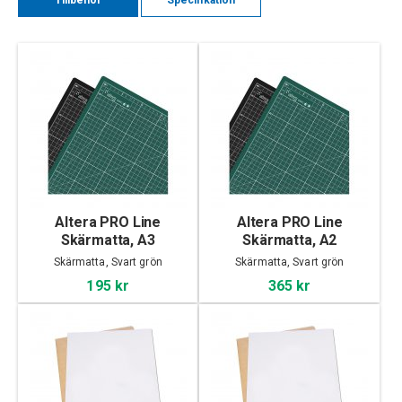
Tillbehör
Specifikation
Altera PRO Line
Altera PRO Line
Skärmatta, A3
Skärmatta, A2
Skärmatta, Svart grön
Skärmatta, Svart grön
195 kr
365 kr