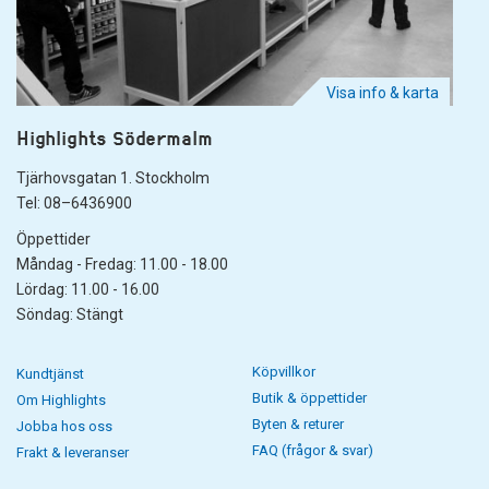
Visa info & karta
Highlights Södermalm
Tjärhovsgatan 1. Stockholm
Tel: 08–6436900
Öppettider
Måndag - Fredag: 11.00 - 18.00
Lördag: 11.00 - 16.00
Söndag: Stängt
Köpvillkor
Kundtjänst
Butik & öppettider
Om Highlights
Byten & returer
Jobba hos oss
FAQ (frågor & svar)
Frakt & leveranser