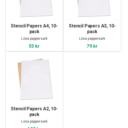
Stencil Papers A4, 10-
Stencil Papers A3, 10-
pack
pack
Lösa pappersark
Lösa pappersark
55 kr
79 kr
Stencil Papers A2, 10-
pack
Lösa pappersark