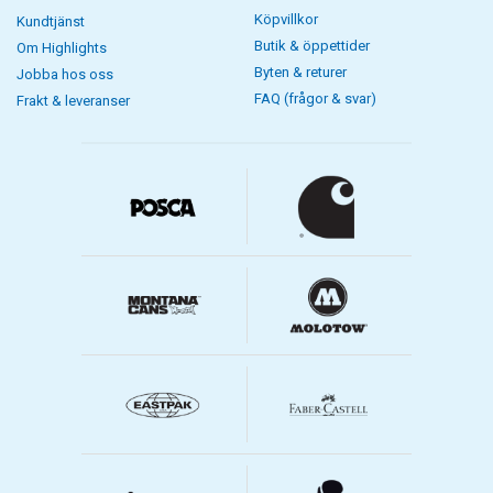
Köpvillkor
Kundtjänst
Butik & öppettider
Om Highlights
Byten & returer
Jobba hos oss
FAQ (frågor & svar)
Frakt & leveranser