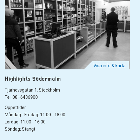
Visa info & karta
Highlights Södermalm
Tjärhovsgatan 1. Stockholm
Tel: 08–6436900
Öppettider
Måndag - Fredag: 11.00 - 18.00
Lördag: 11.00 - 16.00
Söndag: Stängt