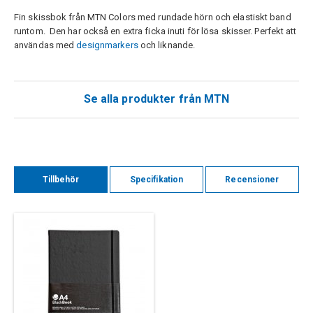
Fin skissbok från MTN Colors med rundade hörn och elastiskt band
runtom. Den har också en extra ficka inuti för lösa skisser. Perfekt att
användas med
designmarkers
och liknande.
Se alla produkter från MTN
Tillbehör
Specifikation
Recensioner