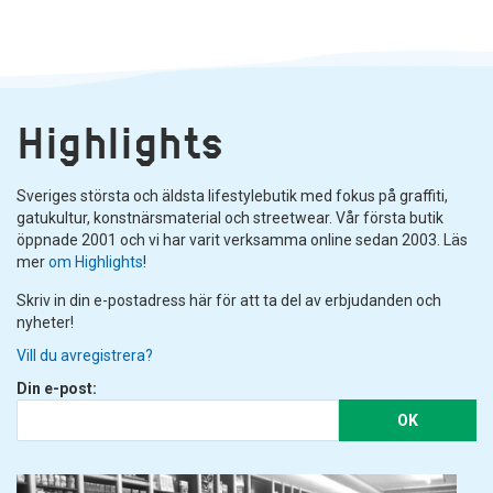
Highlights
Sveriges största och äldsta lifestylebutik med fokus på graffiti,
gatukultur, konstnärsmaterial och streetwear. Vår första butik
öppnade 2001 och vi har varit verksamma online sedan 2003. Läs
mer
om Highlights
!
Skriv in din e-postadress här för att ta del av erbjudanden och
nyheter!
Vill du avregistrera?
Din e-post:
OK