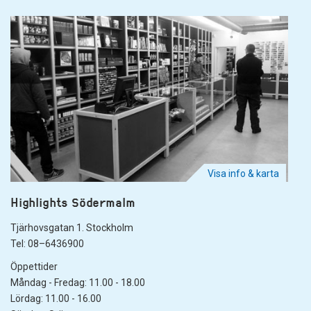
Visa info & karta
Highlights Södermalm
Tjärhovsgatan 1. Stockholm
Tel: 08–6436900
Öppettider
Måndag - Fredag: 11.00 - 18.00
Lördag: 11.00 - 16.00