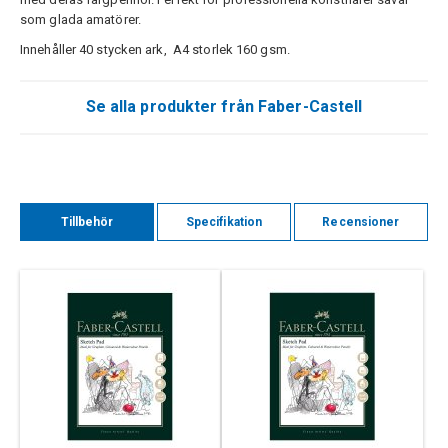
som glada amatörer.
Innehåller 40 stycken ark, A4 storlek 160 gsm.
Se alla produkter från Faber-Castell
Tillbehör
Specifikation
Recensioner