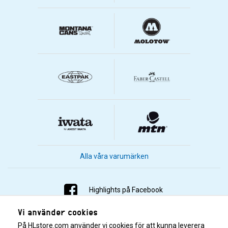
Alla våra varumärken
Highlights på Facebook
Vi använder cookies
Highlights på Instagram
På HLstore.com använder vi cookies för att kunna leverera