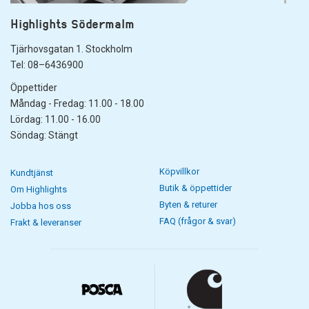
Highlights Södermalm
Tjärhovsgatan 1. Stockholm
Tel: 08–6436900
Öppettider
Måndag - Fredag: 11.00 - 18.00
Lördag: 11.00 - 16.00
Söndag: Stängt
Köpvillkor
Kundtjänst
Butik & öppettider
Om Highlights
Byten & returer
Jobba hos oss
FAQ (frågor & svar)
Frakt & leveranser