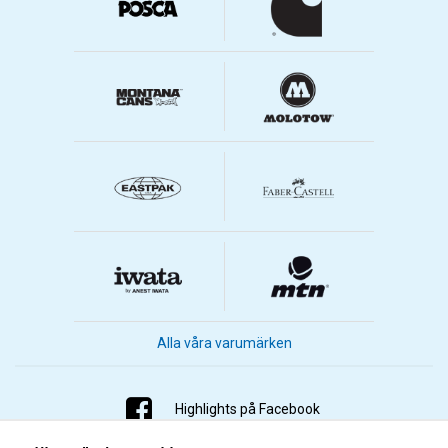
Alla våra varumärken
Highlights på Facebook