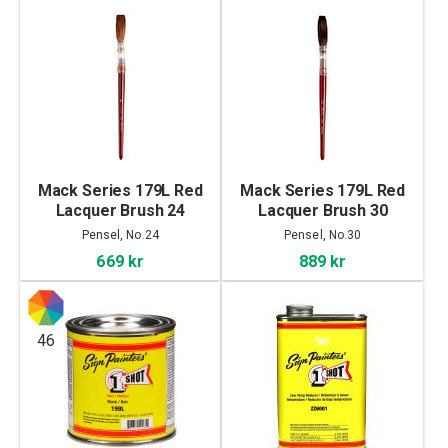
Mack Series 179L Red
Mack Series 179L Red
Lacquer Brush 24
Lacquer Brush 30
Pensel, No.24
Pensel, No.30
669 kr
889 kr
46