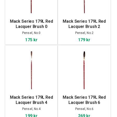
Mack Series 179L Red
Mack Series 179L Red
Lacquer Brush 0
Lacquer Brush 2
Pensel, No.0
Pensel, No.2
175 kr
179 kr
Mack Series 179L Red
Mack Series 179L Red
Lacquer Brush 4
Lacquer Brush 6
Pensel, No.4
Pensel, No.6
199 kr
269 kr