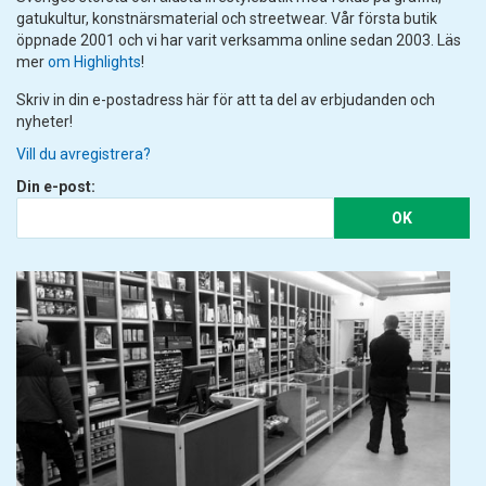
gatukultur, konstnärsmaterial och streetwear. Vår första butik
öppnade 2001 och vi har varit verksamma online sedan 2003. Läs
mer
om Highlights
!
Skriv in din e-postadress här för att ta del av erbjudanden och
nyheter!
Vill du avregistrera?
Din e-post:
OK