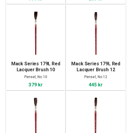
Mack Series 179L Red
Mack Series 179L Red
Lacquer Brush 10
Lacquer Brush 12
Pensel, No.10
Pensel, No.12
379 kr
445 kr