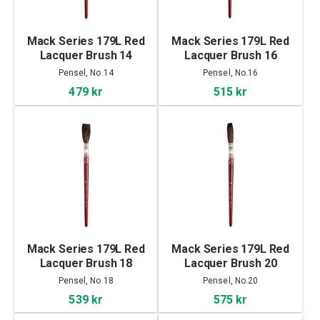
Mack Series 179L Red
Mack Series 179L Red
Lacquer Brush 14
Lacquer Brush 16
Pensel, No.14
Pensel, No.16
479 kr
515 kr
Mack Series 179L Red
Mack Series 179L Red
Lacquer Brush 18
Lacquer Brush 20
Pensel, No.18
Pensel, No.20
539 kr
575 kr