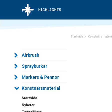
Startsida
Konstnärsmateri
Airbrush
Sprayburkar
Markers & Pennor
Konstnärsmaterial
Startsida
Nyheter