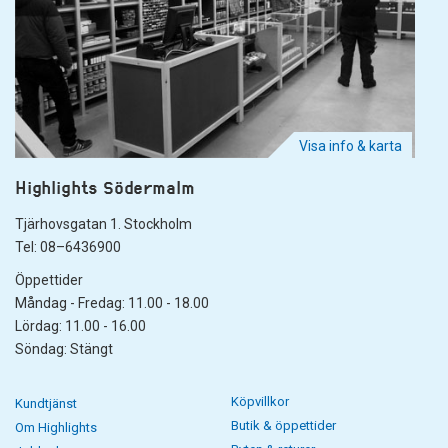
Visa info & karta
Highlights Södermalm
Tjärhovsgatan 1. Stockholm
Tel: 08–6436900
Öppettider
Måndag - Fredag: 11.00 - 18.00
Lördag: 11.00 - 16.00
Söndag: Stängt
Köpvillkor
Kundtjänst
Butik & öppettider
Om Highlights