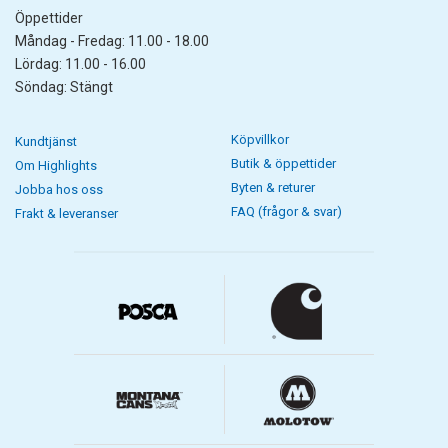
Öppettider
Måndag - Fredag: 11.00 - 18.00
Lördag: 11.00 - 16.00
Söndag: Stängt
Köpvillkor
Kundtjänst
Butik & öppettider
Om Highlights
Byten & returer
Jobba hos oss
FAQ (frågor & svar)
Frakt & leveranser