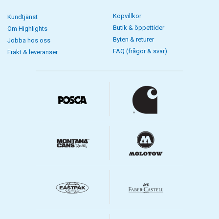
Köpvillkor
Kundtjänst
Butik & öppettider
Om Highlights
Byten & returer
Jobba hos oss
FAQ (frågor & svar)
Frakt & leveranser