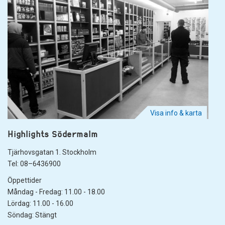
Visa info & karta
Highlights Södermalm
Tjärhovsgatan 1. Stockholm
Tel: 08–6436900
Öppettider
Måndag - Fredag: 11.00 - 18.00
Lördag: 11.00 - 16.00
Söndag: Stängt