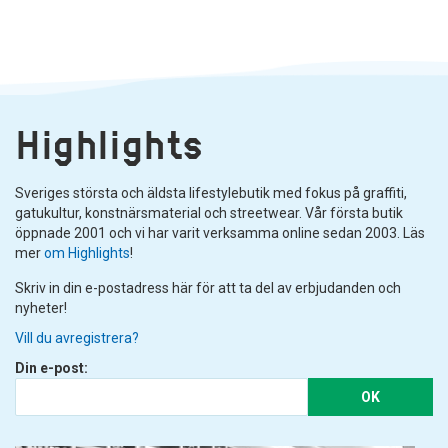
Highlights
Sveriges största och äldsta lifestylebutik med fokus på graffiti,
gatukultur, konstnärsmaterial och streetwear. Vår första butik
öppnade 2001 och vi har varit verksamma online sedan 2003. Läs
mer
om Highlights
!
Skriv in din e-postadress här för att ta del av erbjudanden och
nyheter!
Vill du avregistrera?
Din e-post:
OK