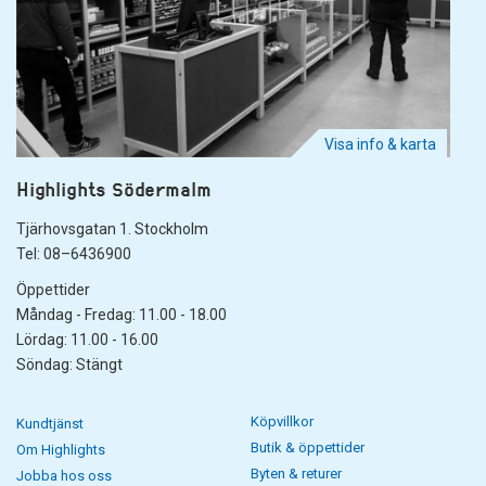
Visa info & karta
Highlights Södermalm
Tjärhovsgatan 1. Stockholm
Tel: 08–6436900
Öppettider
Måndag - Fredag: 11.00 - 18.00
Lördag: 11.00 - 16.00
Söndag: Stängt
Köpvillkor
Kundtjänst
Butik & öppettider
Om Highlights
Byten & returer
Jobba hos oss