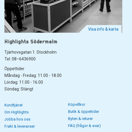
Visa info & karta
Highlights Södermalm
Tjärhovsgatan 1. Stockholm
Tel: 08–6436900
Öppettider
Måndag - Fredag: 11.00 - 18.00
Lördag: 11.00 - 16.00
Söndag: Stängt
Köpvillkor
Kundtjänst
Butik & öppettider
Om Highlights
Byten & returer
Jobba hos oss
FAQ (frågor & svar)
Frakt & leveranser