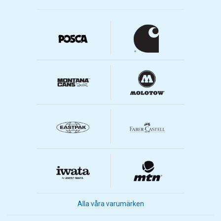
Alla våra varumärken