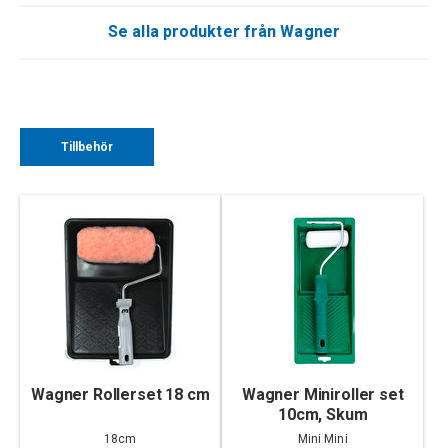
Se alla produkter från Wagner
Tillbehör
Wagner Rollerset 18 cm
Wagner Miniroller set
10cm, Skum
18cm
Mini Mini