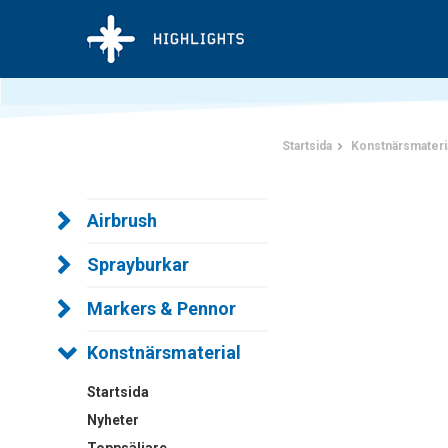
Startsida
Konstnärsmateri
Airbrush
Sprayburkar
Markers & Pennor
Konstnärsmaterial
Startsida
Nyheter