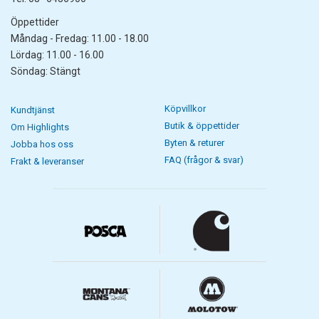
Öppettider
Måndag - Fredag: 11.00 - 18.00
Lördag: 11.00 - 16.00
Söndag: Stängt
Köpvillkor
Kundtjänst
Butik & öppettider
Om Highlights
Byten & returer
Jobba hos oss
FAQ (frågor & svar)
Frakt & leveranser