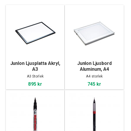
Junlon Ljusplatta Akryl,
Junlon Ljusbord
A3
Aluminum, A4
A3 Storlek
A4 storlek
895 kr
745 kr