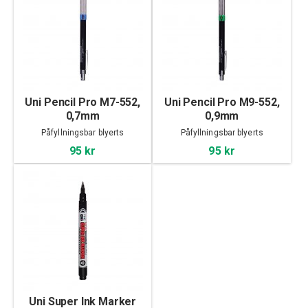
Uni Pencil Pro M7-552,
Uni Pencil Pro M9-552,
0,7mm
0,9mm
Påfyllningsbar blyerts
Påfyllningsbar blyerts
95 kr
95 kr
Uni Super Ink Marker