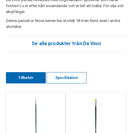
formen t.o.m efter hårt användande och är lätt att tvätta. För olja och
akrylfärger.
Denna pensel ur Nova-serien har storlek 18 men finns även i andra
storlekar.
Se alla produkter från Da Vinci
Tillbehör
Specifikation