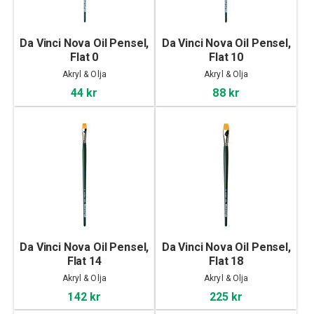
Da Vinci Nova Oil Pensel,
Da Vinci Nova Oil Pensel,
Flat 0
Flat 10
Akryl & Olja
Akryl & Olja
44 kr
88 kr
Da Vinci Nova Oil Pensel,
Da Vinci Nova Oil Pensel,
Flat 14
Flat 18
Akryl & Olja
Akryl & Olja
142 kr
225 kr