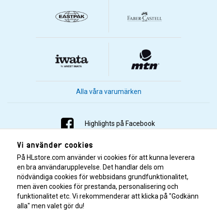
Alla våra varumärken
Highlights på Facebook
Vi använder cookies
Highlights på Instagram
På HLstore.com använder vi cookies för att kunna leverera
Highlights på Youtube
en bra användarupplevelse. Det handlar dels om
nödvändiga cookies för webbsidans grundfunktionalitet,
men även cookies för prestanda, personalisering och
Highlights på Tiktok
funktionalitet etc. Vi rekommenderar att klicka på "Godkänn
alla" men valet gör du!