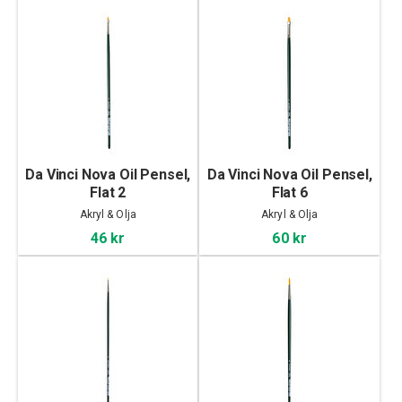
Da Vinci Nova Oil Pensel,
Da Vinci Nova Oil Pensel,
Flat 2
Flat 6
Akryl & Olja
Akryl & Olja
46 kr
60 kr