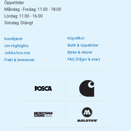
Öppettider
Måndag - Fredag: 11.00 - 18.00
Lördag: 11.00 - 16.00
Söndag: Stängt
Köpvillkor
Kundtjänst
Butik & öppettider
Om Highlights
Byten & returer
Jobba hos oss
FAQ (frågor & svar)
Frakt & leveranser