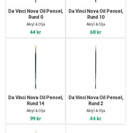
Da Vinci Nova Oil Pensel,
Da Vinci Nova Oil Pensel,
Rund 0
Rund 10
Akryl & Olja
Akryl & Olja
44 kr
68 kr
Da Vinci Nova Oil Pensel,
Da Vinci Nova Oil Pensel,
Rund 14
Rund 2
Akryl & Olja
Akryl & Olja
99 kr
44 kr