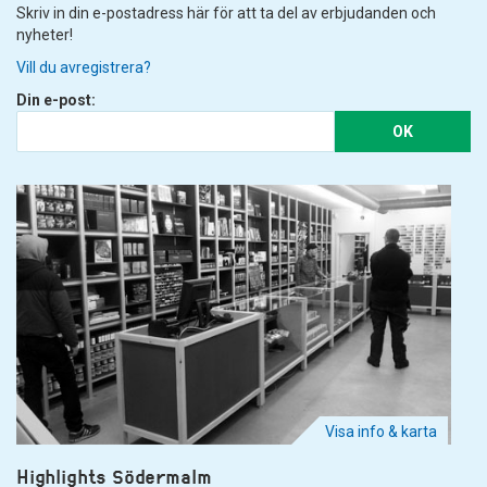
Skriv in din e-postadress här för att ta del av erbjudanden och
nyheter!
Vill du avregistrera?
Din e-post:
OK
Visa info & karta
Highlights Södermalm