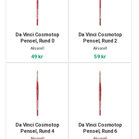
Da Vinci Cosmotop
Da Vinci Cosmotop
Pensel, Rund 0
Pensel, Rund 2
Akvarell
Akvarell
49 kr
59 kr
Da Vinci Cosmotop
Da Vinci Cosmotop
Pensel, Rund 4
Pensel, Rund 6
Akvarell
Akvarell