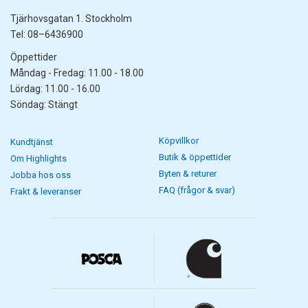
Tjärhovsgatan 1. Stockholm
Tel: 08–6436900
Öppettider
Måndag - Fredag: 11.00 - 18.00
Lördag: 11.00 - 16.00
Söndag: Stängt
Köpvillkor
Kundtjänst
Butik & öppettider
Om Highlights
Byten & returer
Jobba hos oss
FAQ (frågor & svar)
Frakt & leveranser