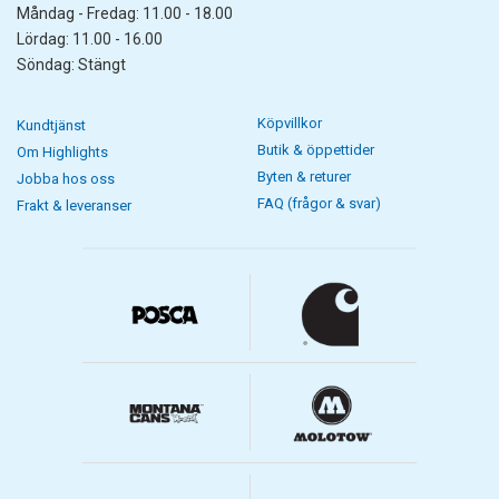
Måndag - Fredag: 11.00 - 18.00
Lördag: 11.00 - 16.00
Söndag: Stängt
Köpvillkor
Kundtjänst
Butik & öppettider
Om Highlights
Byten & returer
Jobba hos oss
FAQ (frågor & svar)
Frakt & leveranser