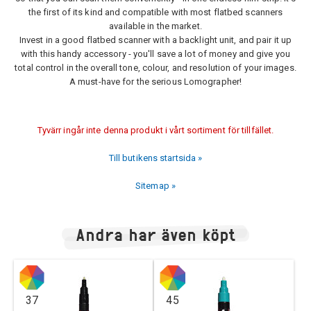
the first of its kind and compatible with most flatbed scanners
available in the market.
Invest in a good flatbed scanner with a backlight unit, and pair it up
with this handy accessory - you'll save a lot of money and give you
total control in the overall tone, colour, and resolution of your images.
A must-have for the serious Lomographer!
Tyvärr ingår inte denna produkt i vårt sortiment för tillfället.
Till butikens startsida »
Sitemap »
Andra har även köpt
37
45